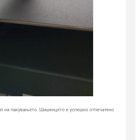
ип на пакувањето. Шишенцето е успешно отпечатено