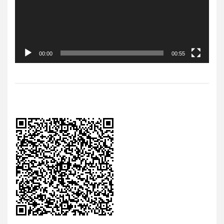
00:00
00:55