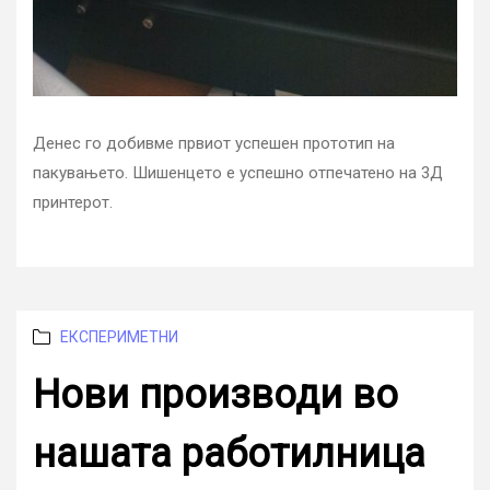
Денес го добивме првиот успешен прототип на
пакувањето. Шишенцето е успешно отпечатено на 3Д
принтерот.
Categories
ЕКСПЕРИМЕТНИ
Нови производи во
нашата работилница